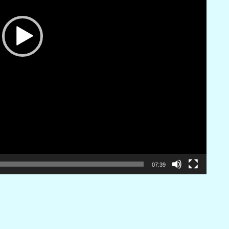
07:39