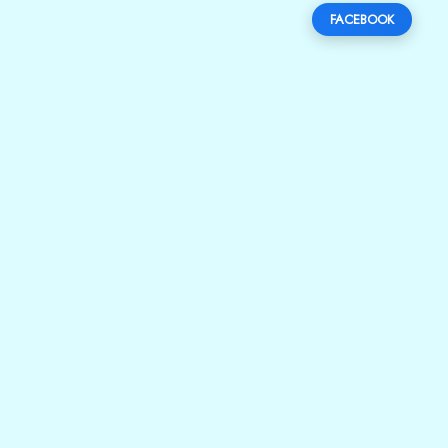
FACEBOOK