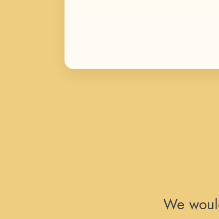
We would